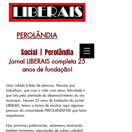
PEROLÂNDIA
Social | Perolândia
Jornal LIBERAIS completa 25
anos de fundação!
Uma cidade é feita de pessoas. Pessoas que
trabalham, que viva a vida com amor, felicidade e
que luta pela plenitude do desenvolvimento do seu
município. Nesses 25 anos de fundação do Jornal
LIBERAIS, temos a honra de mostrar aqui algumas
pessoas da comunidade PEROLANDENSE que tanto
respeitamos.
Nas próximas publicações, estaremos mostrando
também momentos importantes de outras cidades!