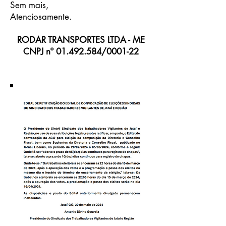
Sem mais,
Atenciosamente.
RODAR TRANSPORTES LTDA - ME
CNPJ nº
01.492.584
/0001-22