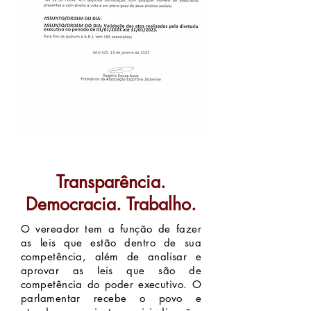
Transparência.
Democracia. Trabalho.
O vereador tem a função de fazer
as leis que estão dentro de sua
competência, além de analisar e
aprovar as leis que são de
competência do poder executivo. O
parlamentar recebe o povo e