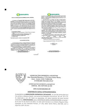
Publicado em
15/03/2023.