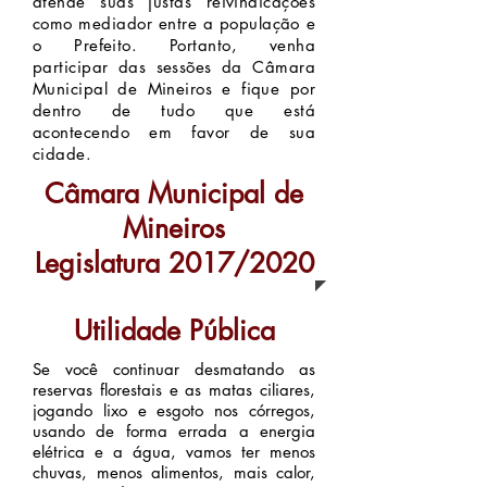
atende suas justas reivindicações
como mediador entre a população e
o Prefeito. Portanto, venha
participar das sessões da Câmara
Municipal de Mineiros e fique por
dentro de tudo que está
acontecendo em favor de sua
cidade.
Câmara Municipal de
Mineiros
Legislatura 2017/2020
Utilidade Pública
Se você continuar desmatando as
reservas florestais e as matas ciliares,
jogando lixo e esgoto nos córregos,
usando de forma errada a energia
elétrica e a água, vamos ter menos
chuvas, menos alimentos, mais calor,