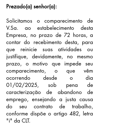
Prezado(a) senhor(a):
Solicitamos o comparecimento de
V.Sa. ao estabelecimento desta
Empresa, no prazo de 72 horas, a
contar do recebimento desta, para
que reinicie suas atividades ou
justifique, devidamente, no mesmo
prazo, o motivo que impede seu
comparecimento, o que vêm
ocorrendo desde o dia
01/02/2025, sob pena de
caracterização de abandono de
emprego, ensejando a justa causa
do seu contrato de trabalho,
conforme dispõe o artigo 482, letra
"i" da CLT.