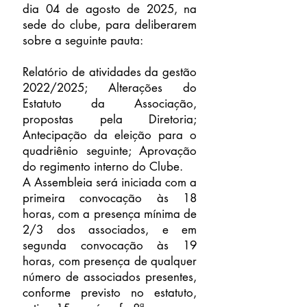
dia 04 de agosto de 2025, na
sede do clube, para deliberarem
sobre a seguinte pauta:
Relatório de atividades da gestão
2022/2025; Alterações do
Estatuto da Associação,
propostas pela Diretoria;
Antecipação da eleição para o
quadriênio seguinte; Aprovação
do regimento interno do Clube.
A Assembleia será iniciada com a
primeira convocação às 18
horas, com a presença mínima de
2/3 dos associados, e em
segunda convocação às 19
horas, com presença de qualquer
número de associados presentes,
conforme previsto no estatuto,