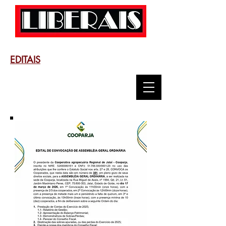
EDITAIS