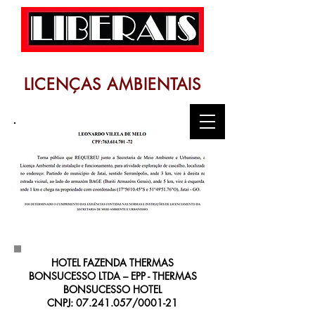
LICENÇAS AMBIENTAIS
HOTEL FAZENDA THERMAS
BONSUCESSO LTDA – EPP -
THERMAS
BONSUCESSO HOTEL
CNPJ: 07.241.057/0001-21