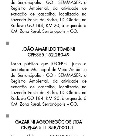
de Serranópolis - GO - SEMMASER, o
Registro Ambiental, da atividade de
extração de cascalho, localizado na
Fazenda Ponte de Pedra, LD Olaria, na
Rodovia GO-184, KM 20, à esquerda 6
KM, Zona Rural, Serranópolis – GO.
JOÃO AMARILDO TOMBINI
CPF:
355.152.280-49
Torna público que RECEBEU junto a
Secretaria Municipal de Meio Ambiente
de Serranópolis - GO - SEMMASER, o
Registro Ambiental, da atividade de
extração de cascalho, localizado na
Fazenda Ponte de Pedra, LD Olaria, na
Rodovia GO 184, KM 20, à esquerda 6
KM, Zona Rural, Serranópolis – GO.
GAZARINI AGRONEGÓCIOS LTDA
CNPJ:
46.511.858
/0001-11