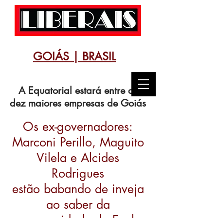
GOIÁS | BRASIL
A Equatorial estará entre as
dez maiores empresas de Goiás
Os ex-governadores:
Marconi Perillo, Maguito
Vilela e Alcides
Rodrigues
estão babando de inveja
ao saber da