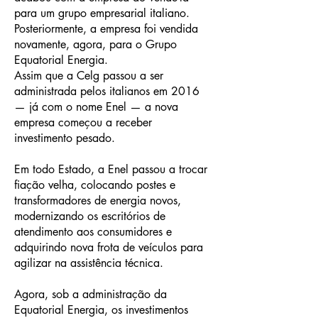
para um grupo empresarial italiano.
Posteriormente, a empresa foi vendida
novamente, agora, para o Grupo
Equatorial Energia.
Assim que a Celg passou a ser
administrada pelos italianos em 2016
— já com o nome Enel — a nova
empresa começou a receber
investimento pesado.
Em todo Estado, a Enel passou a trocar
fiação velha, colocando postes e
transformadores de energia novos,
modernizando os escritórios de
atendimento aos consumidores e
adquirindo nova frota de veículos para
agilizar na assistência técnica.
Agora, sob a administração da
Equatorial Energia, os investimentos