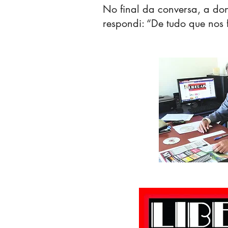
No final da conversa, a do
respondi: “De tudo que nos