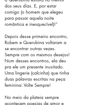
dos seus dias. E, por estar
comigo (o homem que elegeu
para passar aquela noite
romântica e inesquecível)!”
Depois desse primeiro encontro,
Robem e Querubina voltaram a
se encontrar outras vezes.
Sempre com os mesmos desejos!
Num desses encontros, ela deu
pra ele um presente inusitado.
Uma lingerie (calcinha) que tinha
duas palavras escritas na peça
feminina: Volte Sempre!
No meio da plateia sempre
acontecem poesias de amor e