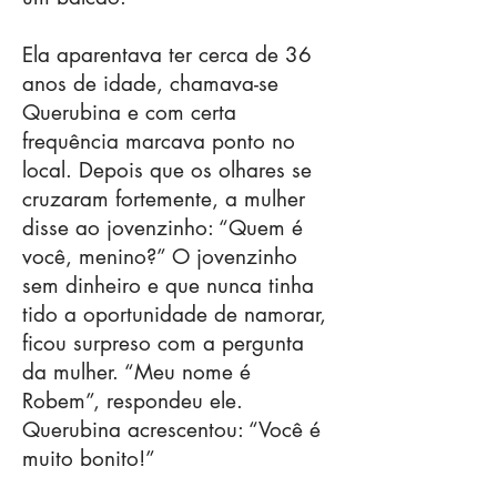
Ela aparentava ter cerca de 36
anos de idade, chamava-se
Querubina e com certa
frequência marcava ponto no
local. Depois que os olhares se
cruzaram fortemente, a mulher
disse ao jovenzinho: “Quem é
você, menino?” O jovenzinho
sem dinheiro e que nunca tinha
tido a oportunidade de namorar,
ficou surpreso com a pergunta
da mulher. “Meu nome é
Robem”, respondeu ele.
Querubina acrescentou: “Você é
muito bonito!”