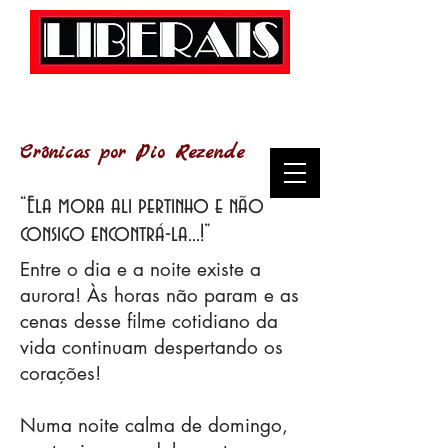
Crônicas por Pio Rezende
“Ela mora ali pertinho e não
consigo encontrá-la...!”
Entre o dia e a noite existe a
aurora! Às horas não param e as
cenas desse filme cotidiano da
vida continuam despertando os
corações!
Numa noite calma de domingo,