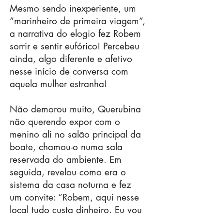
Mesmo sendo inexperiente, um
“marinheiro de primeira viagem”,
a narrativa do elogio fez Robem
sorrir e sentir eufórico! Percebeu
ainda, algo diferente e afetivo
nesse início de conversa com
aquela mulher estranha!
Não demorou muito, Querubina
não querendo expor com o
menino ali no salão principal da
boate, chamou-o numa sala
reservada do ambiente. Em
seguida, revelou como era o
sistema da casa noturna e fez
um convite: “Robem, aqui nesse
local tudo custa dinheiro. Eu vou