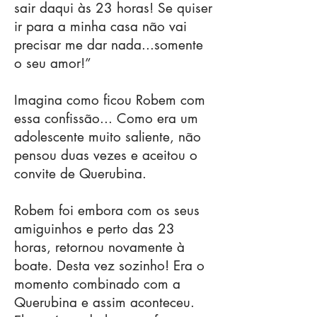
sair daqui às 23 horas! Se quiser
ir para a minha casa não vai
precisar me dar nada...somente
o seu amor!”
Imagina como ficou Robem com
essa confissão... Como era um
adolescente muito saliente, não
pensou duas vezes e aceitou o
convite de Querubina.
Robem foi embora com os seus
amiguinhos e perto das 23
horas, retornou novamente à
boate. Desta vez sozinho! Era o
momento combinado com a
Querubina e assim aconteceu.