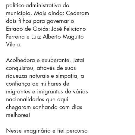
político-administrativa do
município. Mais ainda: Cederam
dois filhos para governar o
Estado de Goiás: José Feliciano
Ferreira e Luiz Alberto Maguito
Vilela.
Acolhedora e exuberante, Jataí
conquistou, através de suas
riquezas naturais e simpatia, a
confiança de milhares de
migrantes e imigrantes de várias
nacionalidades que aqui
chegaram sonhando com dias
melhores!
Nesse imaginário e fiel percurso