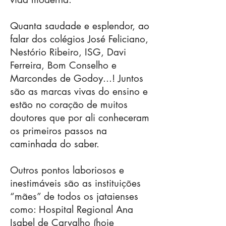
Quanta saudade e esplendor, ao
falar dos colégios José Feliciano,
Nestório Ribeiro, ISG, Davi
Ferreira, Bom Conselho e
Marcondes de Godoy...! Juntos
são as marcas vivas do ensino e
estão no coração de muitos
doutores que por ali conheceram
os primeiros passos na
caminhada do saber.
Outros pontos laboriosos e
inestimáveis são as instituições
“mães” de todos os jataienses
como: Hospital Regional Ana
Isabel de Carvalho (hoje