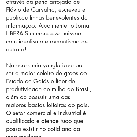
através da pena arrojada de
Flávio de Carvalho, escreveu e
publicou linhas benevolentes da
informação. Atualmente, o Jornal
LIBERAIS cumpre essa missão
com idealismo e romantismo de
outrora!
Na economia vangloria-se por
ser o maior celeiro de grãos do
Estado de Goiás e líder de
produtividade de milho do Brasil,
além de possuir uma das
maiores bacias leiteiras do país.
O setor comercial e industrial é
qualificado e atende tudo que
possa existir no cotidiano da
vida moderna.