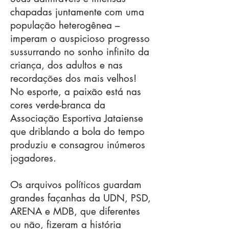
chapadas juntamente com uma
população heterogênea –
imperam o auspicioso progresso
sussurrando no sonho infinito da
criança, dos adultos e nas
recordações dos mais velhos!
No esporte, a paixão está nas
cores verde-branca da
Associação Esportiva Jataiense
que driblando a bola do tempo
produziu e consagrou inúmeros
jogadores.
Os arquivos políticos guardam
grandes façanhas da UDN, PSD,
ARENA e MDB, que diferentes
ou não, fizeram a história