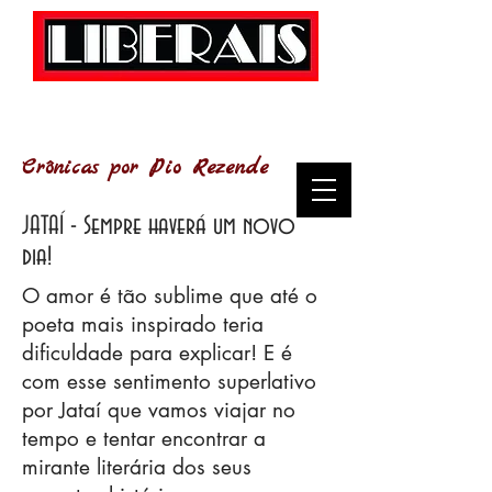
Crônicas por Pio Rezende
JATAÍ - Sempre haverá um novo
dia!
O amor é tão sublime que até o
poeta mais inspirado teria
dificuldade para explicar! E é
com esse sentimento superlativo
por Jataí que vamos viajar no
tempo e tentar encontrar a
mirante literária dos seus