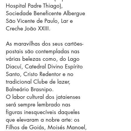
Hospital Padre Thiago),
Sociedade Beneficente Albergue
São Vicente de Paulo, Lar e
Creche João XXIII.
As maravilhas dos seus cartões-
postais são contempladas nas
várias belezas como, do Lago
Diacuí, Catedral Divino Espírito
Santo, Cristo Redentor e no
tradicional Clube de lazer,
Balneário Brasnipo.
O labor cultural dos jataienses
será sempre lembrado nas
figuras inesquecíveis daqueles
que elevaram a nobre arte: os
Filhos de Goiás, Moisés Manoel,