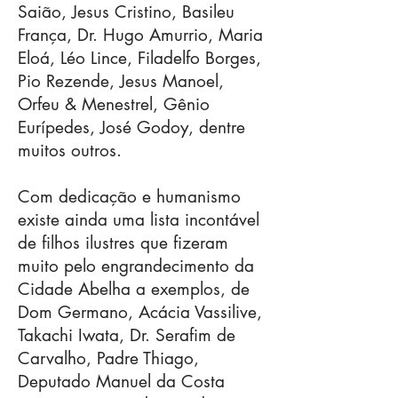
Saião, Jesus Cristino, Basileu
França, Dr. Hugo Amurrio, Maria
Eloá, Léo Lince, Filadelfo Borges,
Pio Rezende, Jesus Manoel,
Orfeu & Menestrel, Gênio
Eurípedes, José Godoy, dentre
muitos outros.
Com dedicação e humanismo
existe ainda uma lista incontável
de filhos ilustres que fizeram
muito pelo engrandecimento da
Cidade Abelha a exemplos, de
Dom Germano, Acácia Vassilive,
Takachi Iwata, Dr. Serafim de
Carvalho, Padre Thiago,
Deputado Manuel da Costa