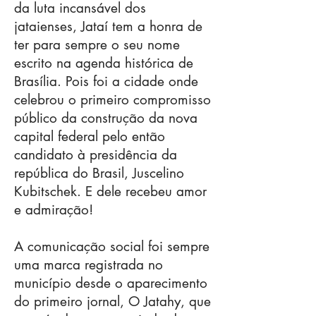
da luta incansável dos
jataienses, Jataí tem a honra de
ter para sempre o seu nome
escrito na agenda histórica de
Brasília. Pois foi a cidade onde
celebrou o primeiro compromisso
público da construção da nova
capital federal pelo então
candidato à presidência da
república do Brasil, Juscelino
Kubitschek. E dele recebeu amor
e admiração!
A comunicação social foi sempre
uma marca registrada no
município desde o aparecimento
do primeiro jornal, O Jatahy, que