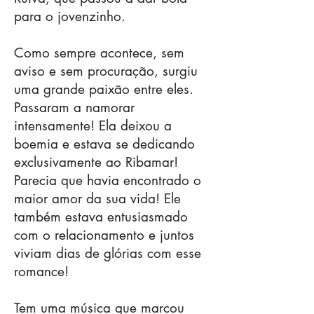
para o jovenzinho.
Como sempre acontece, sem
aviso e sem procuração, surgiu
uma grande paixão entre eles.
Passaram a namorar
intensamente! Ela deixou a
boemia e estava se dedicando
exclusivamente ao Ribamar!
Parecia que havia encontrado o
maior amor da sua vida! Ele
também estava entusiasmado
com o relacionamento e juntos
viviam dias de glórias com esse
romance!
Tem uma música que marcou