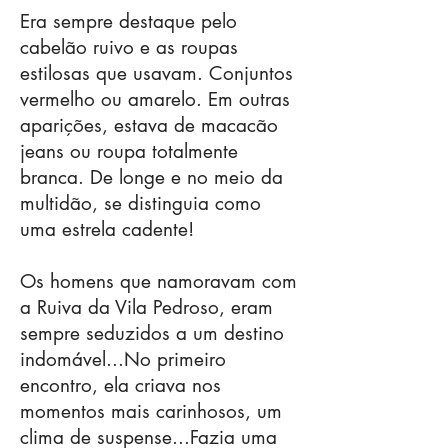
Era sempre destaque pelo
cabelão ruivo e as roupas
estilosas que usavam. Conjuntos
vermelho ou amarelo. Em outras
aparições, estava de macacão
jeans ou roupa totalmente
branca. De longe e no meio da
multidão, se distinguia como
uma estrela cadente!
Os homens que namoravam com
a Ruiva da Vila Pedroso, eram
sempre seduzidos a um destino
indomável...No primeiro
encontro, ela criava nos
momentos mais carinhosos, um
clima de suspense...Fazia uma