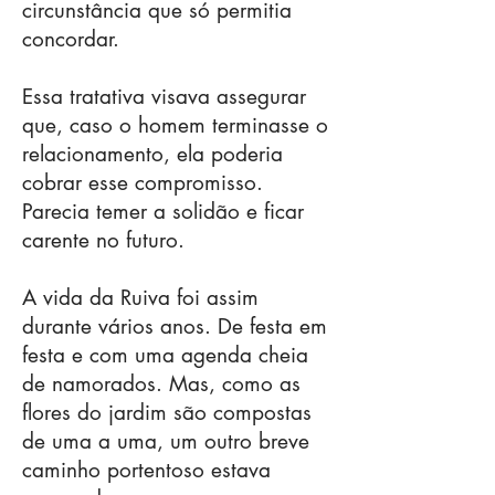
circunstância que só permitia
concordar.
Essa tratativa visava assegurar
que, caso o homem terminasse o
relacionamento, ela poderia
cobrar esse compromisso.
Parecia temer a solidão e ficar
carente no futuro.
A vida da Ruiva foi assim
durante vários anos. De festa em
festa e com uma agenda cheia
de namorados. Mas, como as
flores do jardim são compostas
de uma a uma, um outro breve
caminho portentoso estava