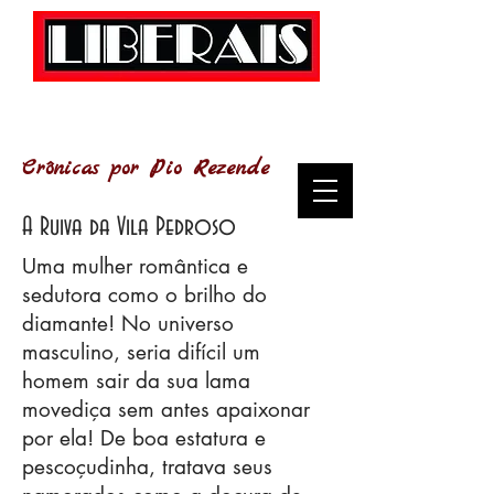
Crônicas por Pio Rezende
A Ruiva da Vila Pedroso
Uma mulher romântica e
sedutora como o brilho do
diamante! No universo
masculino, seria difícil um
homem sair da sua lama
movediça sem antes apaixonar
por ela! De boa estatura e
pescoçudinha, tratava seus