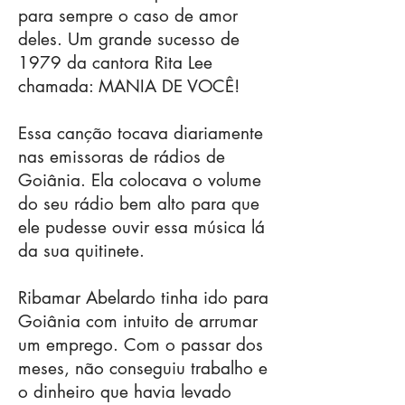
para sempre o caso de amor
deles. Um grande sucesso de
1979 da cantora Rita Lee
chamada: MANIA DE VOCÊ!
Essa canção tocava diariamente
nas emissoras de rádios de
Goiânia. Ela colocava o volume
do seu rádio bem alto para que
ele pudesse ouvir essa música lá
da sua quitinete.
Ribamar Abelardo tinha ido para
Goiânia com intuito de arrumar
um emprego. Com o passar dos
meses, não conseguiu trabalho e
o dinheiro que havia levado