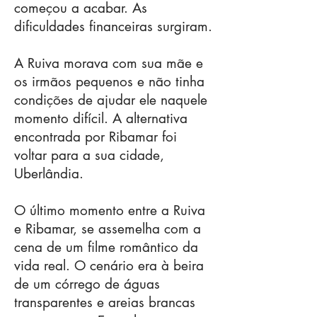
começou a acabar. As
dificuldades financeiras surgiram.
A Ruiva morava com sua mãe e
os irmãos pequenos e não tinha
condições de ajudar ele naquele
momento difícil. A alternativa
encontrada por Ribamar foi
voltar para a sua cidade,
Uberlândia.
O último momento entre a Ruiva
e Ribamar, se assemelha com a
cena de um filme romântico da
vida real. O cenário era à beira
de um córrego de águas
transparentes e areias brancas