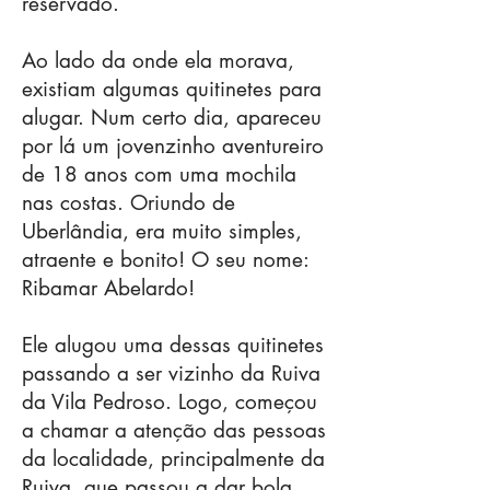
reservado.
Ao lado da onde ela morava,
existiam algumas quitinetes para
alugar. Num certo dia, apareceu
por lá um jovenzinho aventureiro
de 18 anos com uma mochila
nas costas. Oriundo de
Uberlândia, era muito simples,
atraente e bonito! O seu nome:
Ribamar Abelardo!
Ele alugou uma dessas quitinetes
passando a ser vizinho da Ruiva
da Vila Pedroso. Logo, começou
a chamar a atenção das pessoas
da localidade, principalmente da
Ruiva, que passou a dar bola