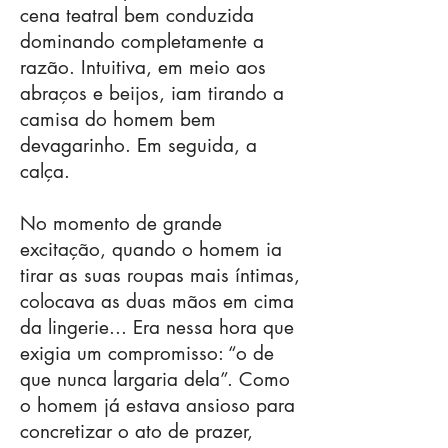
cena teatral bem conduzida
dominando completamente a
razão. Intuitiva, em meio aos
abraços e beijos, iam tirando a
camisa do homem bem
devagarinho. Em seguida, a
calça.
No momento de grande
excitação, quando o homem ia
tirar as suas roupas mais íntimas,
colocava as duas mãos em cima
da lingerie... Era nessa hora que
exigia um compromisso: “o de
que nunca largaria dela”. Como
o homem já estava ansioso para
concretizar o ato de prazer,