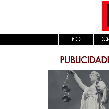
INÍCIO
QUE
PUBLICIDAD