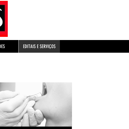
DES
EDITAIS E SERVIÇOS