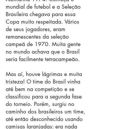
mundial de futebol e a Seleção
Brasileira chegava para essa
Copa muito respeitada. Vários
de seus jogadores, eram
remanescentes da seleção
campeã de 1970. Muita gente
no mundo achava que o Brasil
seria facilmente tetracampeão.
​Mas aí, houve lágrimas e muita
tristeza! O time do Brasil vinha
até bem na competição e se
classificou para a segunda fase
do torneio. Porém, surgiu no
caminho dos brasileiros um time,
até então desconhecido usando
camisas laranjadas: era nada