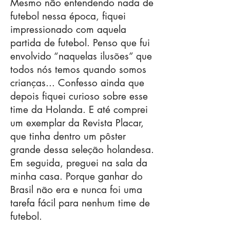
​Mesmo não entendendo nada de
futebol nessa época, fiquei
impressionado com aquela
partida de futebol. Penso que fui
envolvido “naquelas ilusões” que
todos nós temos quando somos
crianças... Confesso ainda que
depois fiquei curioso sobre esse
time da Holanda. E até comprei
um exemplar da Revista Placar,
que tinha dentro um pôster
grande dessa seleção holandesa.
Em seguida, preguei na sala da
minha casa. Porque ganhar do
Brasil não era e nunca foi uma
tarefa fácil para nenhum time de
futebol.