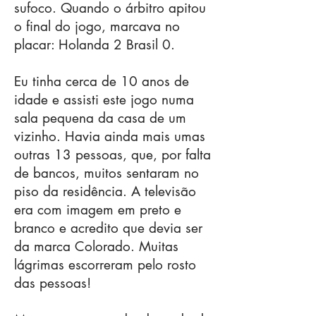
sufoco. Quando o árbitro apitou
o final do jogo, marcava no
placar: Holanda 2 Brasil 0.
​Eu tinha cerca de 10 anos de
idade e assisti este jogo numa
sala pequena da casa de um
vizinho. Havia ainda mais umas
outras 13 pessoas, que, por falta
de bancos, muitos sentaram no
piso da residência. A televisão
era com imagem em preto e
branco e acredito que devia ser
da marca Colorado. Muitas
lágrimas escorreram pelo rosto
das pessoas!