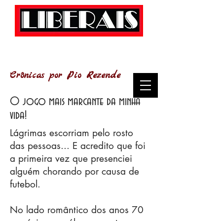
Crônicas por Pio Rezende
O jogo mais marcante da minha
vida!
Lágrimas escorriam pelo rosto
das pessoas... E acredito que foi
a primeira vez que presenciei
alguém chorando por causa de
futebol.
No lado romântico dos anos 70