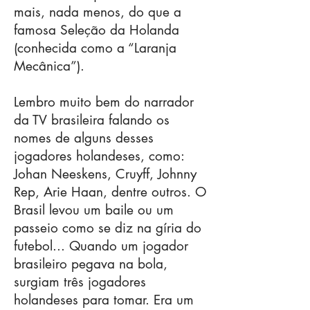
mais, nada menos, do que a
famosa Seleção da Holanda
(conhecida como a “Laranja
Mecânica”).
Lembro muito bem do narrador
da TV brasileira falando os
nomes de alguns desses
jogadores holandeses, como:
Johan Neeskens, Cruyff, Johnny
Rep, Arie Haan, dentre outros. O
Brasil levou um baile ou um
passeio como se diz na gíria do
futebol... Quando um jogador
brasileiro pegava na bola,
surgiam três jogadores
holandeses para tomar. Era um