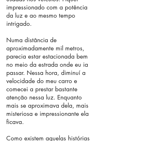
impressionado com a potência
da luz e ao mesmo tempo
intrigado.
Numa distância de
aproximadamente mil metros,
parecia estar estacionada bem
no meio da estrada onde eu ia
passar. Nessa hora, diminuí a
velocidade do meu carro e
comecei a prestar bastante
atenção nessa luz. Enquanto
mais se aproximava dela, mais
misteriosa e impressionante ela
ficava.
Como existem aquelas histórias