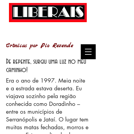
Crônicas por Pio Rezende
De repente, surgiu uma luz no meu
caminho!
Era o ano de 1997. Meia noite
e a estrada estava deserta. Eu
viajava sozinho pela região
conhecida como Doradinho –
entre os municípios de
Serranópolis e Jataí. O lugar tem
muitas matas fechadas, morros e