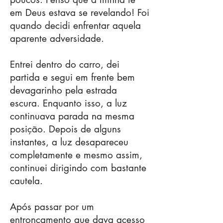
em Deus estava se revelando! Foi
quando decidi enfrentar aquela
aparente adversidade.
Entrei dentro do carro, dei
partida e segui em frente bem
devagarinho pela estrada
escura. Enquanto isso, a luz
continuava parada na mesma
posição. Depois de alguns
instantes, a luz desapareceu
completamente e mesmo assim,
continuei dirigindo com bastante
cautela.
Após passar por um
entroncamento que dava acesso