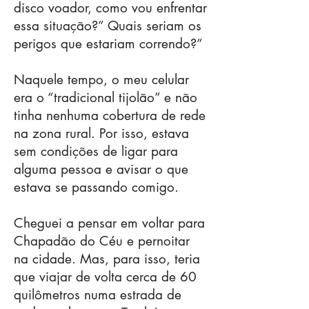
disco voador, como vou enfrentar
essa situação?” Quais seriam os
perigos que estariam correndo?”
Naquele tempo, o meu celular
era o “tradicional tijolão” e não
tinha nenhuma cobertura de rede
na zona rural. Por isso, estava
sem condições de ligar para
alguma pessoa e avisar o que
estava se passando comigo.
Cheguei a pensar em voltar para
Chapadão do Céu e pernoitar
na cidade. Mas, para isso, teria
que viajar de volta cerca de 60
quilômetros numa estrada de