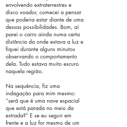
envolvendo extraterrestres e
disco voador, comecei a pensar
que poderia estar diante de uma
dessas possibilidades. Bom, aí
parei o carro ainda numa certa
distância da onde estava a luz e
fiquei durante alguns minutos
observando o comportamento
dela. Tudo estava muito escuro
naquela região.
Na sequência, fiz uma
indagação para mim mesmo:
“será que é uma nave espacial
que está parada no meio da
estrada?” E se eu seguir em
frente e a luz for mesmo de um