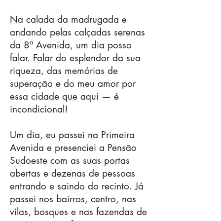
Na calada da madrugada e
andando pelas calçadas serenas
da 8ª Avenida, um dia posso
falar. Falar do esplendor da sua
riqueza, das memórias de
superação e do meu amor por
essa cidade que aqui — é
incondicional!
Um dia, eu passei na Primeira
Avenida e presenciei a Pensão
Sudoeste com as suas portas
abertas e dezenas de pessoas
entrando e saindo do recinto. Já
passei nos bairros, centro, nas
vilas, bosques e nas fazendas de