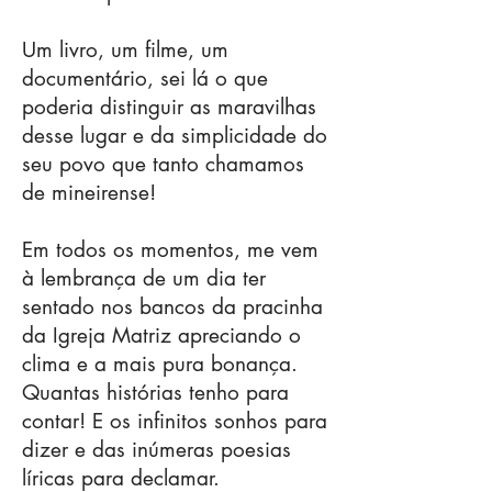
Um livro, um filme, um
documentário, sei lá o que
poderia distinguir as maravilhas
desse lugar e da simplicidade do
seu povo que tanto chamamos
de mineirense!
Em todos os momentos, me vem
à lembrança de um dia ter
sentado nos bancos da pracinha
da Igreja Matriz apreciando o
clima e a mais pura bonança.
Quantas histórias tenho para
contar! E os infinitos sonhos para
dizer e das inúmeras poesias
líricas para declamar.