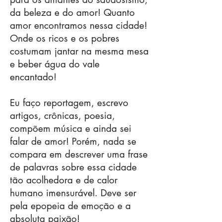
da beleza e do amor! Quanto
amor encontramos nessa cidade!
Onde os ricos e os pobres
costumam jantar na mesma mesa
e beber água do vale
encantado!
Eu faço reportagem, escrevo
artigos, crônicas, poesia,
compõem música e ainda sei
falar de amor! Porém, nada se
compara em descrever uma frase
de palavras sobre essa cidade
tão acolhedora e de calor
humano imensurável. Deve ser
pela epopeia de emoção e a
absoluta paixão!