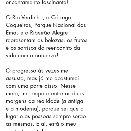
encantamento fascinante!
O Rio Verdinho, o Córrego
Coqueiros, Parque Nacional das
Emas e o Ribeirão Alegre
representam as belezas, os frutos
e os sorrisos do reencontro da
vida com a natureza!
O progresso às vezes me
assusta, mas já me acostumei
com uma parte disso. Nesse
meio, me amparo entre as duas
margens da realidade (a antiga
e a moderna), porque sei que o
lugar e as pessoas sempre serão
as mesmas. E aí, está o meu