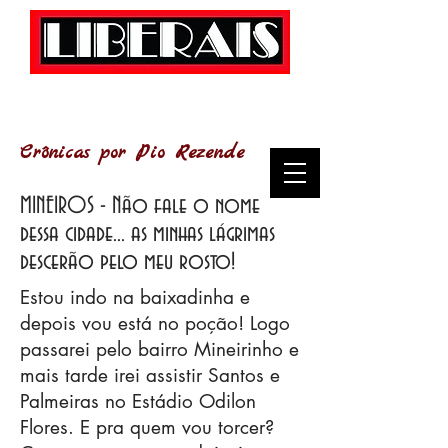
Crônicas por Pio Rezende
MINEIROS - Não fale o nome
dessa cidade... as minhas lágrimas
descerão pelo meu rosto!
Estou indo na baixadinha e
depois vou está no poção! Logo
passarei pelo bairro Mineirinho e
mais tarde irei assistir Santos e
Palmeiras no Estádio Odilon
Flores. E pra quem vou torcer?