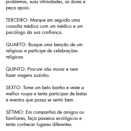
problemas, suas intimidades, as dores e
peça apoio.
TERCEIRO: Marque em seguida uma
consulta médica com um médico e um
psicólogo da sua confiança.
QUARTO: Busque uma benção de um
religioso e participe de celebrações
religiosa.
QUINTO: Procure não morar e nem
fazer viagens sozinho.
SEXTO: Tome um belo banho e veste a
melhor roupa e tenta participar de festas
e eventos que possa se sentir bem.
SÉTIMO: Em companhia de amigos ou
familiares, faça passeios ecológicos e
tenta conhecer lugares diferentes.