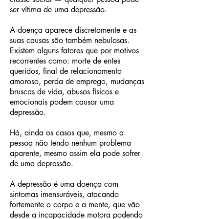
ser vítima de uma depressão.
A doença aparece discretamente e as
suas causas são também nebulosas.
Existem alguns fatores que por motivos
recorrentes como: morte de entes
queridos, final de relacionamento
amoroso, perda de emprego, mudanças
bruscas de vida, abusos físicos e
emocionais podem causar uma
depressão.
Há, ainda os casos que, mesmo a
pessoa não tendo nenhum problema
aparente, mesmo assim ela pode sofrer
de uma depressão.
A depressão é uma doença com
sintomas imensuráveis, atacando
fortemente o corpo e a mente, que vão
desde a incapacidade motora podendo