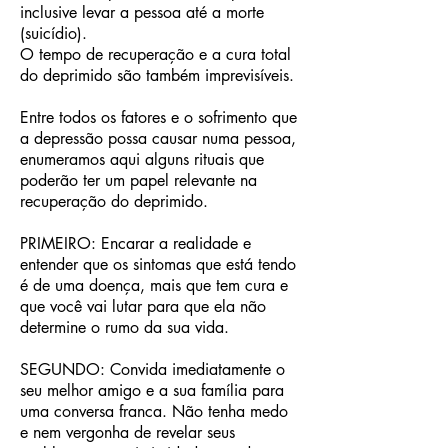
inclusive levar a pessoa até a morte
(suicídio).
O tempo de recuperação e a cura total
do deprimido são também imprevisíveis.
Entre todos os fatores e o sofrimento que
a depressão possa causar numa pessoa,
enumeramos aqui alguns rituais que
poderão ter um papel relevante na
recuperação do deprimido.
PRIMEIRO: Encarar a realidade e
entender que os sintomas que está tendo
é de uma doença, mais que tem cura e
que você vai lutar para que ela não
determine o rumo da sua vida.
SEGUNDO: Convida imediatamente o
seu melhor amigo e a sua família para
uma conversa franca. Não tenha medo
e nem vergonha de revelar seus