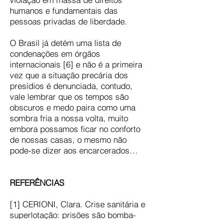
humanos e fundamentais das
pessoas privadas de liberdade.
O Brasil já detém uma lista de
condenações em órgãos
internacionais [6] e não é a primeira
vez que a situação precária dos
presídios é denunciada, contudo,
vale lembrar que os tempos são
obscuros e medo paira como uma
sombra fria a nossa volta, muito
embora possamos ficar no conforto
de nossas casas, o mesmo não
pode-se dizer aos encarcerados…
REFERÊNCIAS
[1] CERIONI, Clara. Crise sanitária e
superlotação: prisões são bomba-