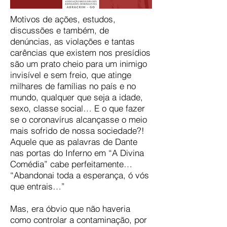
Motivos de ações, estudos,
discussões e também, de
denúncias, as violações e tantas
carências que existem nos presídios
são um prato cheio para um inimigo
invisível e sem freio, que atinge
milhares de famílias no país e no
mundo, qualquer que seja a idade,
sexo, classe social… E o que fazer
se o coronavírus alcançasse o meio
mais sofrido de nossa sociedade?!
Aquele que as palavras de Dante
nas portas do Inferno em “A Divina
Comédia” cabe perfeitamente…
“Abandonai toda a esperança, ó vós
que entrais…”
Mas, era óbvio que não haveria
como controlar a contaminação, por