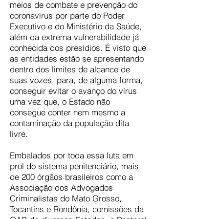
meios de combate e prevenção do
coronavírus por parte do Poder
Executivo e do Ministério da Saúde,
além da extrema vulnerabilidade já
conhecida dos presídios. É visto que
as entidades estão se apresentando
dentro dos limites de alcance de
suas vozes, para, de alguma forma,
conseguir evitar o avanço do vírus
uma vez que, o Estado não
consegue conter nem mesmo a
contaminação da população dita
livre.
Embalados por toda essa luta em
prol do sistema penitenciário, mais
de 200 órgãos brasileiros como a
Associação dos Advogados
Criminalistas do Mato Grosso,
Tocantins e Rondônia, comissões da