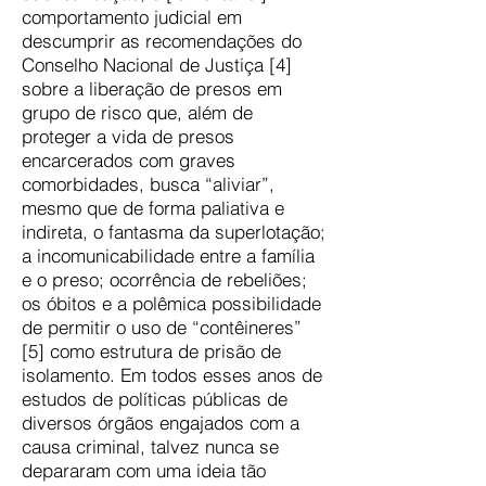
comportamento judicial em
descumprir as recomendações do
Conselho Nacional de Justiça [4]
sobre a liberação de presos em
grupo de risco que, além de
proteger a vida de presos
encarcerados com graves
comorbidades, busca “aliviar”,
mesmo que de forma paliativa e
indireta, o fantasma da superlotação;
a incomunicabilidade entre a família
e o preso; ocorrência de rebeliões;
os óbitos e a polêmica possibilidade
de permitir o uso de “contêineres”
[5] como estrutura de prisão de
isolamento. Em todos esses anos de
estudos de políticas públicas de
diversos órgãos engajados com a
causa criminal, talvez nunca se
depararam com uma ideia tão