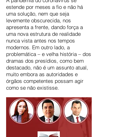
A pandemia do coronavírus se
estende por meses a fio e não há
uma solução, nem que seja
levemente obscurecida, nos
apresenta a frente, dando força a
uma nova estrutura de realidade
nunca vista antes nos tempos
modernos. Em outro lado, a
problemática – e velha história – dos
dramas dos presídios, como bem
destacado, não é um assunto atual,
muito embora as autoridades e
órgãos competentes possam agir
como se não existisse.